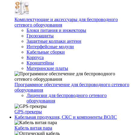
Комплектующие и аксессуары для беспроводного
сетевого оборудования
Блоки питания и инжекторы
Грозозащиты
Защитные колпаки антенн
Интерфейсные модули
Кабельные сборки
Корпуса
Кронштейны
Материнские платы
Программное обеспечение для беспроводного сетевого
оборудования
Лицензии для беспроводного сетевого
оборудования
GPS-трекеры
Кабельная продукция, СКС и компоненты ВОЛС
Кабель витая пара