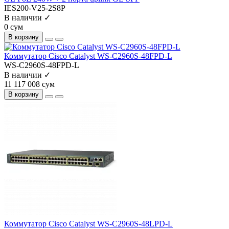
IES200-V25-2S8P
В наличии ✓
0 сум
В корзину
Коммутатор Cisco Catalyst WS-C2960S-48FPD-L
WS-C2960S-48FPD-L
В наличии ✓
11 117 008 сум
В корзину
Коммутатор Cisco Catalyst WS-C2960S-48LPD-L