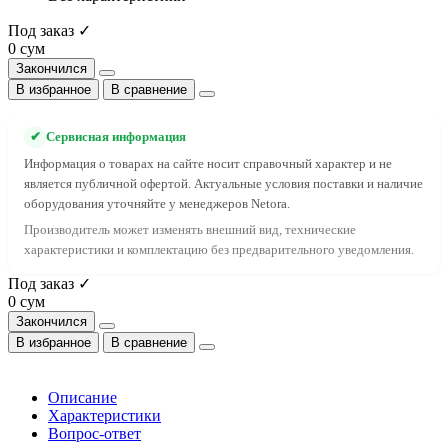
Под заказ ✓
0 сум
Закончился
В избранное
В сравнение
✔
Сервисная информация
Информация о товарах на сайте носит справочный характер и не
является публичной офертой. Актуальные условия поставки и наличие
оборудования уточняйте у менеджеров Netora.
Производитель может изменять внешний вид, технические
характеристики и комплектацию без предварительного уведомления.
Под заказ ✓
0 сум
Закончился
В избранное
В сравнение
Описание
Характеристики
Вопрос-ответ