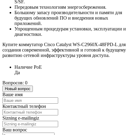
S/SF.
Передовым технологиям энергосбережения.
Большому запасу производительности и памяти для
будущих обновлений ПО и внедрения новых
приложений.
Упрощенным процедурам установки, эксплуатации и
диагностики.
Купите коммутатор Cisco Catalyst WS-C2960X-48FPD-L для
создания современной, эффективной и готовой к будущему
развитию сетевой инфраструктуры уровня доступа.
Наличие PoE
Да
Вопросов: 0
Новый вопрос
Ваше имя
Контактный телефон
Sizning e-mailingiz
Ваш вопрос