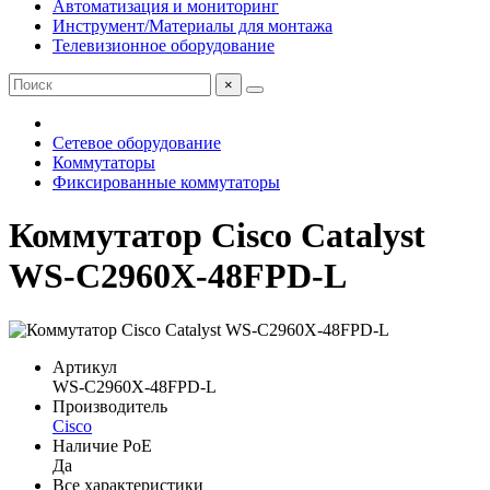
Автоматизация и мониторинг
Инструмент/Материалы для монтажа
Телевизионное оборудование
×
Сетевое оборудование
Коммутаторы
Фиксированные коммутаторы
Коммутатор Cisco Catalyst
WS-C2960X-48FPD-L
Артикул
WS-C2960X-48FPD-L
Производитель
Cisco
Наличие PoE
Да
Все характеристики