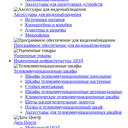
Аксессуары для пропускных устройств
Аксессуары для видеонаблюдения
Источники питания
Кронштейны и коробки
Адаптеры и разъемы
Микрофоны
Программное обеспечение для видеонаблюдения
Уцененные товары
Инженерная инфраструктура, ЦОД
Телекоммуникационные шкафы
Шкафы телекоммуникационные напольные
Шкафы телекоммуникационные настенные
Стойки монтажные
Шкафы телекоммуникационные антивандальные
Климатические телекоммуникационные шкафы
Щиты распределительные, корпуса
Полки в телекоммуникационный шкаф
Аксессуары для телекоммуникационных шкафов
Дата Центр
Мобильный ЦОД