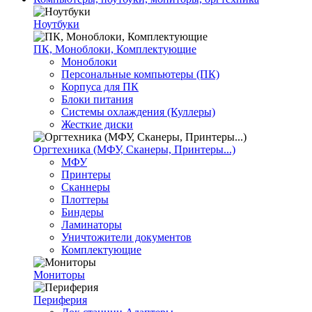
Ноутбуки
ПК, Моноблоки, Комплектующие
Моноблоки
Персональные компьютеры (ПК)
Корпуса для ПК
Блоки питания
Системы охлаждения (Куллеры)
Жесткие диски
Оргтехника (МФУ, Сканеры, Принтеры...)
МФУ
Принтеры
Сканнеры
Плоттеры
Биндеры
Ламинаторы
Уничтожители документов
Комплектующие
Мониторы
Периферия