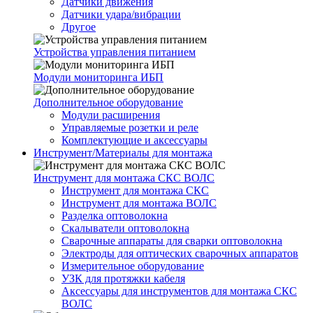
Датчики движения
Датчики удара/вибрации
Другое
Устройства управления питанием
Модули мониторинга ИБП
Дополнительное оборудование
Модули расширения
Управляемые розетки и реле
Комплектующие и аксессуары
Инструмент/Материалы для монтажа
Инструмент для монтажа СКС ВОЛС
Инструмент для монтажа СКС
Инструмент для монтажа ВОЛС
Разделка оптоволокна
Скалыватели оптоволокна
Сварочные аппараты для сварки оптоволокна
Электроды для оптических сварочных аппаратов
Измерительное оборудование
УЗК для протяжки кабеля
Аксессуары для инструментов для монтажа СКС
ВОЛС