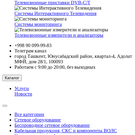
Телевизионные приставки DVB-C/T
Системы Интерактивного Телевидения
Системы мониторинга
Телевизионные измерители и анализаторы
+998 90 099-99-83
Телеграм канал
город Ташкент, Юнусабадский район, квартал-4, Адолат
МФЙ, дом 28/1, 100093
Работаем с 9:00 до 20:00, без выходных
Каталог
Услуги
Новости
Все категории
Сетевое оборудование
Беспроводное сетевое оборудование
Кабельная продукция, СКС и компоненты ВОЛС