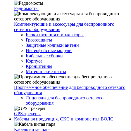
Радиомосты
Комплектующие и аксессуары для беспроводного
сетевого оборудования
Блоки питания и инжекторы
Грозозащиты
Защитные колпаки антенн
Интерфейсные модули
Кабельные сборки
Корпуса
Кронштейны
Материнские платы
Программное обеспечение для беспроводного сетевого
оборудования
Лицензии для беспроводного сетевого
оборудования
GPS-трекеры
Кабельная продукция, СКС и компоненты ВОЛС
Кабель витая пара