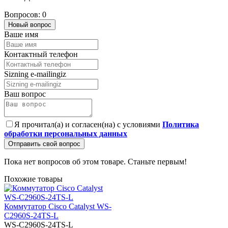
Вопросов: 0
Новый вопрос
Ваше имя
Контактный телефон
Sizning e-mailingiz
Ваш вопрос
Я прочитал(а) и согласен(на) с условиями
Политика
обработки персональных данных
Отправить свой вопрос
Пока нет вопросов об этом товаре. Станьте первым!
Похожие товары
Коммутатор Cisco Catalyst WS-
C2960S-24TS-L
WS-C2960S-24TS-L