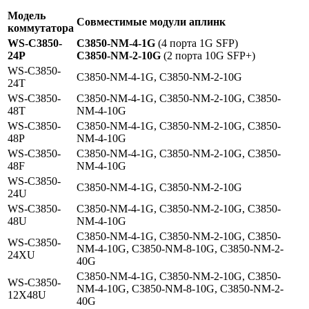
Модель
Совместимые модули аплинк
коммутатора
WS-C3850-
C3850-NM-4-1G
(4 порта 1G SFP)
24P
C3850-NM-2-10G
(2 порта 10G SFP+)
WS-C3850-
C3850-NM-4-1G, C3850-NM-2-10G
24T
WS-C3850-
C3850-NM-4-1G, C3850-NM-2-10G, C3850-
48T
NM-4-10G
WS-C3850-
C3850-NM-4-1G, C3850-NM-2-10G, C3850-
48P
NM-4-10G
WS-C3850-
C3850-NM-4-1G, C3850-NM-2-10G, C3850-
48F
NM-4-10G
WS-C3850-
C3850-NM-4-1G, C3850-NM-2-10G
24U
WS-C3850-
C3850-NM-4-1G, C3850-NM-2-10G, C3850-
48U
NM-4-10G
C3850-NM-4-1G, C3850-NM-2-10G, C3850-
WS-C3850-
NM-4-10G, C3850-NM-8-10G, C3850-NM-2-
24XU
40G
C3850-NM-4-1G, C3850-NM-2-10G, C3850-
WS-C3850-
NM-4-10G, C3850-NM-8-10G, C3850-NM-2-
12X48U
40G