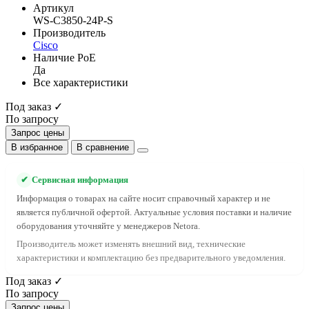
Артикул
WS-C3850-24P-S
Производитель
Cisco
Наличие PoE
Да
Все характеристики
Под заказ ✓
По запросу
Запрос цены
В избранное
В сравнение
✔
Сервисная информация
Информация о товарах на сайте носит справочный характер и не
является публичной офертой. Актуальные условия поставки и наличие
оборудования уточняйте у менеджеров Netora.
Производитель может изменять внешний вид, технические
характеристики и комплектацию без предварительного уведомления.
Под заказ ✓
По запросу
Запрос цены