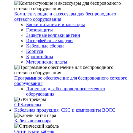
Комплектующие и аксессуары для беспроводного
сетевого оборудования
Блоки питания и инжекторы
Грозозащиты
Защитные колпаки антенн
Интерфейсные модули
Кабельные сборки
Корпуса
Кронштейны
Материнские платы
Программное обеспечение для беспроводного сетевого
оборудования
Лицензии для беспроводного сетевого
оборудования
GPS-трекеры
Кабельная продукция, СКС и компоненты ВОЛС
Кабель витая пара
Оптический кабель