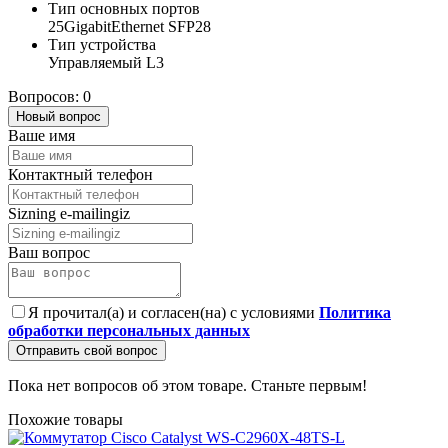
Тип основных портов
25GigabitEthernet SFP28
Тип устройства
Управляемый L3
Вопросов: 0
Новый вопрос
Ваше имя
Контактный телефон
Sizning e-mailingiz
Ваш вопрос
Я прочитал(а) и согласен(на) с условиями
Политика
обработки персональных данных
Отправить свой вопрос
Пока нет вопросов об этом товаре. Станьте первым!
Похожие товары