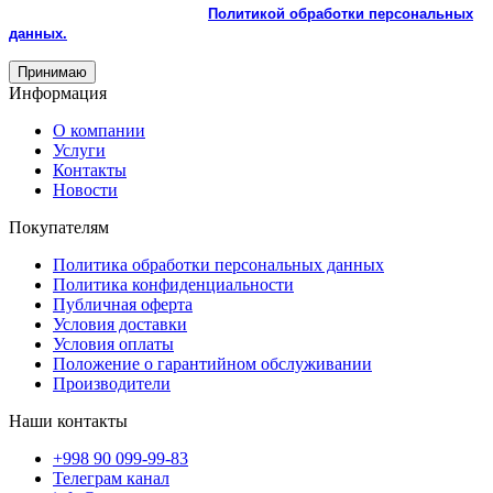
использованием cookie и с
Политикой обработки персональных
данных.
Принимаю
Информация
О компании
Услуги
Контакты
Новости
Покупателям
Политика обработки персональных данных
Политика конфиденциальности
Публичная оферта
Условия доставки
Условия оплаты
Положение о гарантийном обслуживании
Производители
Наши контакты
+998 90 099-99-83
Телеграм канал