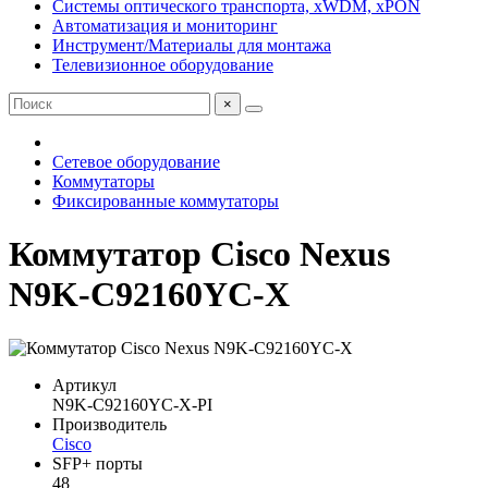
Системы оптического транспорта, xWDM, xPON
Автоматизация и мониторинг
Инструмент/Материалы для монтажа
Телевизионное оборудование
×
Сетевое оборудование
Коммутаторы
Фиксированные коммутаторы
Коммутатор Cisco Nexus
N9K-C92160YC-X
Артикул
N9K-C92160YC-X-PI
Производитель
Cisco
SFP+ порты
48