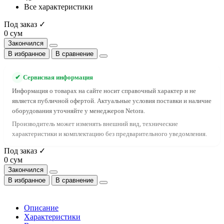
Все характеристики
Под заказ ✓
0 сум
Закончился
В избранное
В сравнение
✔
Сервисная информация
Информация о товарах на сайте носит справочный характер и не
является публичной офертой. Актуальные условия поставки и наличие
оборудования уточняйте у менеджеров Netora.
Производитель может изменять внешний вид, технические
характеристики и комплектацию без предварительного уведомления.
Под заказ ✓
0 сум
Закончился
В избранное
В сравнение
Описание
Характеристики