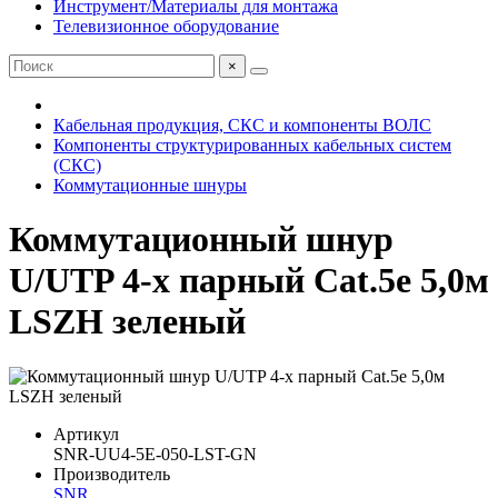
Инструмент/Материалы для монтажа
Телевизионное оборудование
×
Кабельная продукция, СКС и компоненты ВОЛС
Компоненты структурированных кабельных систем
(СКС)
Коммутационные шнуры
Коммутационный шнур
U/UTP 4-х парный Cat.5e 5,0м
LSZH зеленый
Артикул
SNR-UU4-5E-050-LST-GN
Производитель
SNR