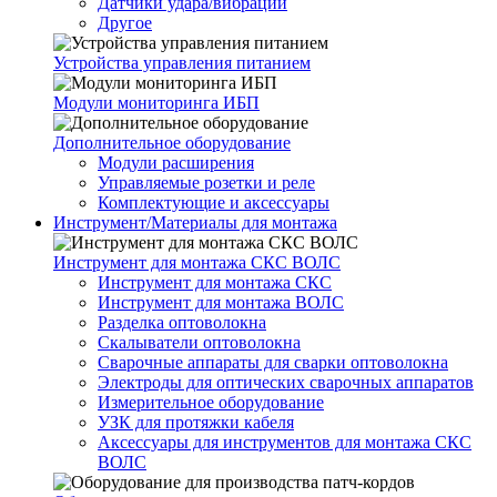
Датчики удара/вибрации
Другое
Устройства управления питанием
Модули мониторинга ИБП
Дополнительное оборудование
Модули расширения
Управляемые розетки и реле
Комплектующие и аксессуары
Инструмент/Материалы для монтажа
Инструмент для монтажа СКС ВОЛС
Инструмент для монтажа СКС
Инструмент для монтажа ВОЛС
Разделка оптоволокна
Скалыватели оптоволокна
Сварочные аппараты для сварки оптоволокна
Электроды для оптических сварочных аппаратов
Измерительное оборудование
УЗК для протяжки кабеля
Аксессуары для инструментов для монтажа СКС
ВОЛС