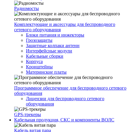
Радиомосты
Комплектующие и аксессуары для беспроводного
сетевого оборудования
Блоки питания и инжекторы
Грозозащиты
Защитные колпаки антенн
Интерфейсные модули
Кабельные сборки
Корпуса
Кронштейны
Материнские платы
Программное обеспечение для беспроводного сетевого
оборудования
Лицензии для беспроводного сетевого
оборудования
GPS-трекеры
Кабельная продукция, СКС и компоненты ВОЛС
Кабель витая пара