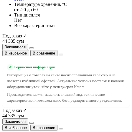
Температура хранения, °C
от -20 до 60
Тип дисплея
Нет
Все характеристики
Под заказ ✓
44 335 сум
Закончился
В избранное
В сравнение
✔
Сервисная информация
Информация о товарах на сайте носит справочный характер и не
является публичной офертой. Актуальные условия поставки и наличие
оборудования уточняйте у менеджеров Netora.
Производитель может изменять внешний вид, технические
характеристики и комплектацию без предварительного уведомления.
Под заказ ✓
44 335 сум
Закончился
В избранное
В сравнение