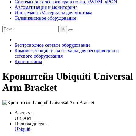
Системы оптического транспорта, xWDM, xPON
Автоматизация и мониторинг
Инструмент/Материалы для монтажа
Телевизионное оборудование
×
Беспроводное сетевое оборудование
Комплектующие и аксессуары для беспроводного
сетевого оборудования
Кронштейны
Кронштейн Ubiquiti Universal
Arm Bracket
Артикул
UB-AM
Производитель
Ubiquiti