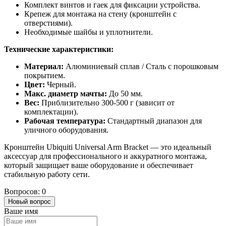
Комплект винтов и гаек для фиксации устройства.
Крепеж для монтажа на стену (кронштейн с
отверстиями).
Необходимые шайбы и уплотнители.
Технические характеристики:
Материал:
Алюминиевый сплав / Сталь с порошковым
покрытием.
Цвет:
Черный.
Макс. диаметр мачты:
До 50 мм.
Вес:
Приблизительно 300-500 г (зависит от
комплектации).
Рабочая температура:
Стандартный диапазон для
уличного оборудования.
Кронштейн Ubiquiti Universal Arm Bracket — это идеальный
аксессуар для профессионального и аккуратного монтажа,
который защищает ваше оборудование и обеспечивает
стабильную работу сети.
Вопросов: 0
Новый вопрос
Ваше имя