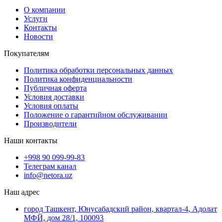
О компании
Услуги
Контакты
Новости
Покупателям
Политика обработки персональных данных
Политика конфиденциальности
Публичная оферта
Условия доставки
Условия оплаты
Положение о гарантийном обслуживании
Производители
Наши контакты
+998 90 099-99-83
Телеграм канал
info@netora.uz
Наш адрес
город Ташкент, Юнусабадский район, квартал-4, Адолат
МФЙ, дом 28/1, 100093