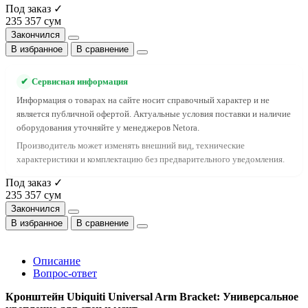
Под заказ ✓
235 357 сум
Закончился
В избранное
В сравнение
✔
Сервисная информация
Информация о товарах на сайте носит справочный характер и не
является публичной офертой. Актуальные условия поставки и наличие
оборудования уточняйте у менеджеров Netora.
Производитель может изменять внешний вид, технические
характеристики и комплектацию без предварительного уведомления.
Под заказ ✓
235 357 сум
Закончился
В избранное
В сравнение
Описание
Вопрос-ответ
Кронштейн Ubiquiti Universal Arm Bracket: Универсальное