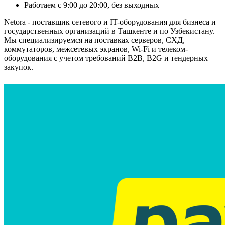
Работаем с 9:00 до 20:00, без выходных
Netora - поставщик сетевого и IT-оборудования для бизнеса и
государственных организаций в Ташкенте и по Узбекистану.
Мы специализируемся на поставках серверов, СХД,
коммутаторов, межсетевых экранов, Wi-Fi и телеком-
оборудования с учетом требований B2B, B2G и тендерных
закупок.