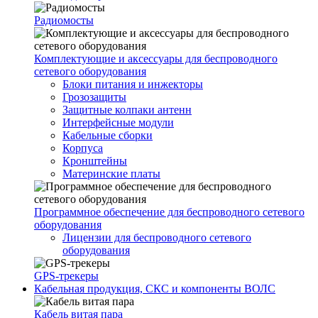
Радиомосты
Комплектующие и аксессуары для беспроводного
сетевого оборудования
Блоки питания и инжекторы
Грозозащиты
Защитные колпаки антенн
Интерфейсные модули
Кабельные сборки
Корпуса
Кронштейны
Материнские платы
Программное обеспечение для беспроводного сетевого
оборудования
Лицензии для беспроводного сетевого
оборудования
GPS-трекеры
Кабельная продукция, СКС и компоненты ВОЛС
Кабель витая пара