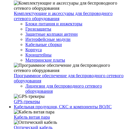
Комплектующие и аксессуары для беспроводного
сетевого оборудования
Блоки питания и инжекторы
Грозозащиты
Защитные колпаки антенн
Интерфейсные модули
Кабельные сборки
Корпуса
Кронштейны
Материнские платы
Программное обеспечение для беспроводного сетевого
оборудования
Лицензии для беспроводного сетевого
оборудования
GPS-трекеры
Кабельная продукция, СКС и компоненты ВОЛС
Кабель витая пара
Оптический кабель