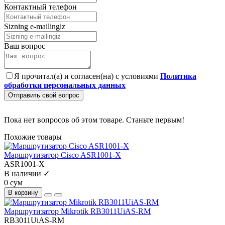
Контактный телефон
Sizning e-mailingiz
Ваш вопрос
Я прочитал(а) и согласен(на) с условиями
Политика
обработки персональных данных
Отправить свой вопрос
Пока нет вопросов об этом товаре. Станьте первым!
Похожие товары
Маршрутизатор Cisco ASR1001-X
ASR1001-Х
В наличии ✓
0 сум
В корзину
Маршрутизатор Mikrotik RB3011UiAS-RM
RB3011UiAS-RM