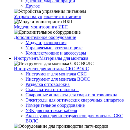
Датчики удара/вибрации
Другое
Устройства управления питанием
Модули мониторинга ИБП
Дополнительное оборудование
Модули расширения
Управляемые розетки и реле
Комплектующие и аксессуары
Инструмент/Материалы для монтажа
Инструмент для монтажа СКС ВОЛС
Инструмент для монтажа СКС
Инструмент для монтажа ВОЛС
Разделка оптоволокна
Скалыватели оптоволокна
Сварочные аппараты для сварки оптоволокна
Электроды для оптических сварочных аппаратов
Измерительное оборудование
УЗК для протяжки кабеля
Аксессуары для инструментов для монтажа СКС
ВОЛС