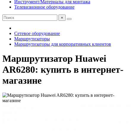
Инструмент/Материалы для монтажа
Телевизионное оборудование
×
Сетевое оборудование
Маршрутизаторы
Маршрутизаторы для корпоративных клиентов
Маршрутизатор Huawei
AR6280: купить в интернет-
магазине