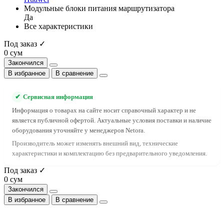
Модульные блоки питания маршрутизатора
Да
Все характеристики
Под заказ ✓
0 сум
Закончился
В избранное
В сравнение
✔
Сервисная информация
Информация о товарах на сайте носит справочный характер и не
является публичной офертой. Актуальные условия поставки и наличие
оборудования уточняйте у менеджеров Netora.
Производитель может изменять внешний вид, технические
характеристики и комплектацию без предварительного уведомления.
Под заказ ✓
0 сум
Закончился
В избранное
В сравнение