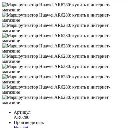
Артикул
AR6280
Производитель
Huawei