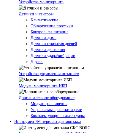
Устройства мониторинга
Датчики и сенсоры
Климатические
Обнаружение протечки
Контроль эл.питания
Датчики дыма
Датчики открытия дверей
Датчики движения
Датчики удара/вибрации
Другое
Устройства управления питанием
Модули мониторинга ИБП
Дополнительное оборудование
Модули расширения
Управляемые розетки и реле
Комплектующие и аксессуары
Инструмент/Материалы для монтажа