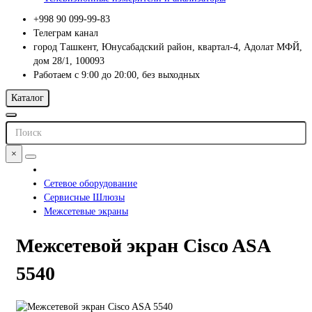
+998 90 099-99-83
Телеграм канал
город Ташкент, Юнусабадский район, квартал-4, Адолат МФЙ,
дом 28/1, 100093
Работаем с 9:00 до 20:00, без выходных
Каталог
×
Сетевое оборудование
Сервисные Шлюзы
Межсетевые экраны
Межсетевой экран Cisco ASA
5540