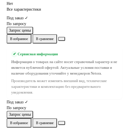
Нет
Все характеристики
Под заказ ✓
По запросу
Запрос цены
В избранное
В сравнение
✔
Сервисная информация
Информация о товарах на сайте носит справочный характер и не
является публичной офертой. Актуальные условия поставки и
наличие оборудования уточняйте у менеджеров Netora.
Производитель может изменять внешний вид, технические
характеристики и комплектацию без предварительного
уведомления.
Под заказ ✓
По запросу
Запрос цены
В избранное
В сравнение