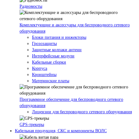
Радиомосты
Комплектующие и аксессуары для беспроводного сетевого
оборудования
Блоки питания и инжекторы
Грозозащиты
Защитные колпаки антенн
Интерфейсные модули
Кабельные сборки
Корпуса
Кронштейны
Материнские платы
Программное обеспечение для беспроводного сетевого
оборудования
Лицензии для беспроводного сетевого оборудования
GPS-трекеры
Кабельная продукция, СКС и компоненты ВОЛС