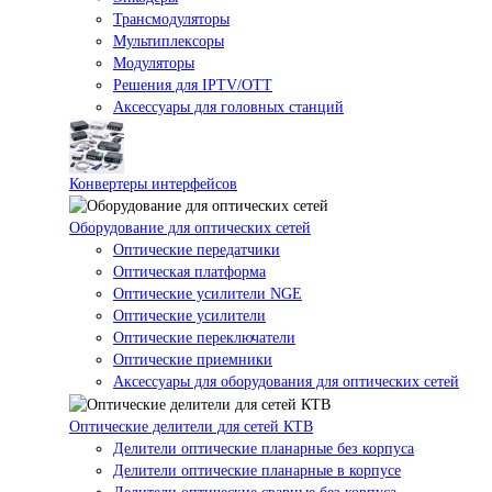
Трансмодуляторы
Мультиплексоры
Модуляторы
Решения для IPTV/OTT
Аксессуары для головных станций
Конвертеры интерфейсов
Оборудование для оптических сетей
Оптические передатчики
Оптическая платформа
Оптические усилители NGE
Оптические усилители
Оптические переключатели
Оптические приемники
Аксессуары для оборудования для оптических сетей
Оптические делители для сетей КТВ
Делители оптические планарные без корпуса
Делители оптические планарные в корпусе