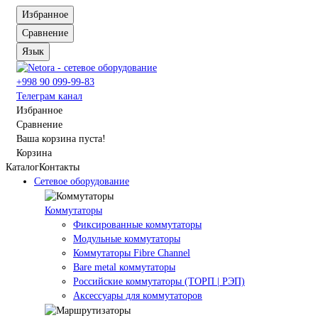
Избранное
Сравнение
Язык
+998 90 099-99-83
Телеграм канал
Избранное
Сравнение
Ваша корзина пуста!
Корзина
Каталог
Контакты
Сетевое оборудование
Коммутаторы
Фиксированные коммутаторы
Модульные коммутаторы
Коммутаторы Fibre Channel
Bare metal коммутаторы
Российские коммутаторы (ТОРП | РЭП)
Аксессуары для коммутаторов