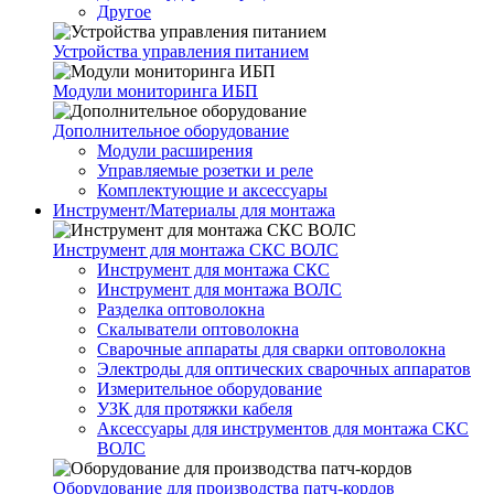
Другое
Устройства управления питанием
Модули мониторинга ИБП
Дополнительное оборудование
Модули расширения
Управляемые розетки и реле
Комплектующие и аксессуары
Инструмент/Материалы для монтажа
Инструмент для монтажа СКС ВОЛС
Инструмент для монтажа СКС
Инструмент для монтажа ВОЛС
Разделка оптоволокна
Скалыватели оптоволокна
Сварочные аппараты для сварки оптоволокна
Электроды для оптических сварочных аппаратов
Измерительное оборудование
УЗК для протяжки кабеля
Аксессуары для инструментов для монтажа СКС
ВОЛС
Оборудование для производства патч-кордов