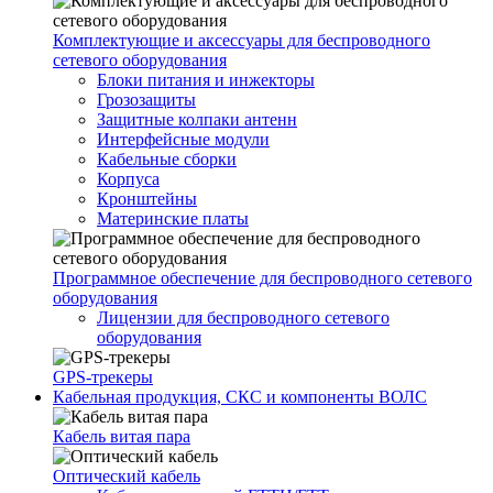
Комплектующие и аксессуары для беспроводного
сетевого оборудования
Блоки питания и инжекторы
Грозозащиты
Защитные колпаки антенн
Интерфейсные модули
Кабельные сборки
Корпуса
Кронштейны
Материнские платы
Программное обеспечение для беспроводного сетевого
оборудования
Лицензии для беспроводного сетевого
оборудования
GPS-трекеры
Кабельная продукция, СКС и компоненты ВОЛС
Кабель витая пара
Оптический кабель