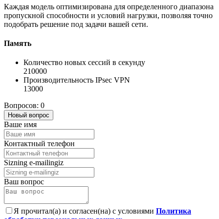
Каждая модель оптимизирована для определенного диапазона
пропускной способности и условий нагрузки, позволяя точно
подобрать решение под задачи вашей сети.
Память
Количество новых сессий в секунду
210000
Производительность IPsec VPN
13000
Вопросов: 0
Новый вопрос
Ваше имя
Контактный телефон
Sizning e-mailingiz
Ваш вопрос
Я прочитал(а) и согласен(на) с условиями
Политика