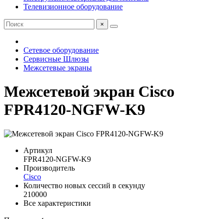
Телевизионное оборудование
×
Сетевое оборудование
Сервисные Шлюзы
Межсетевые экраны
Межсетевой экран Cisco
FPR4120-NGFW-K9
Артикул
FPR4120-NGFW-K9
Производитель
Cisco
Количество новых сессий в секунду
210000
Все характеристики