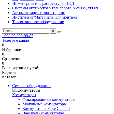
Инженерная инфраструктура, ЦОД
Системы оптического транспорта, xWDM, xPON
Автоматизация и мониторинг
Инструмент/Материалы для монтажа
Телевизионное оборудование
×
+998 90 099-99-83
Телеграм канал
0
Избранное
0
Сравнение
0
Ваша корзина пуста!
Корзина
Каталог
Сетевое оборудование
Коммутаторы
Фиксированные коммутаторы
Модульные коммутаторы
Коммутаторы Fibre Channel
Bare metal коммутаторы