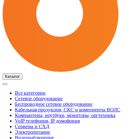
Каталог
Все категории
Сетевое оборудование
Беспроводное сетевое оборудование
Кабельная продукция, СКС и компоненты ВОЛС
Компьютеры, ноутбуки, мониторы, оргтехника
VoIP телефония, IP домофония
Серверы и СХД
Электропитание
Видеонаблюдение