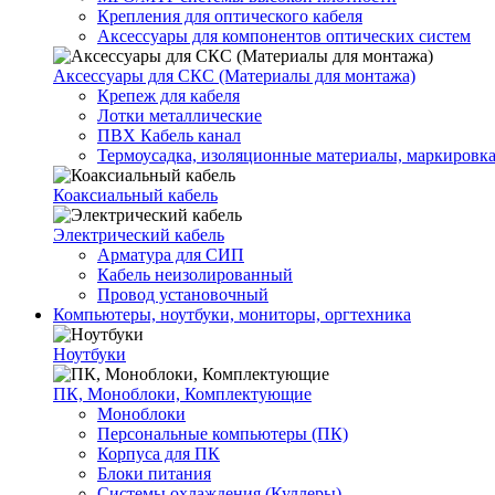
Крепления для оптического кабеля
Аксессуары для компонентов оптических систем
Аксессуары для СКС (Материалы для монтажа)
Крепеж для кабеля
Лотки металлические
ПВХ Кабель канал
Термоусадка, изоляционные материалы, маркировк
Коаксиальный кабель
Электрический кабель
Арматура для СИП
Кабель неизолированный
Провод установочный
Компьютеры, ноутбуки, мониторы, оргтехника
Ноутбуки
ПК, Моноблоки, Комплектующие
Моноблоки
Персональные компьютеры (ПК)
Корпуса для ПК
Блоки питания
Системы охлаждения (Куллеры)