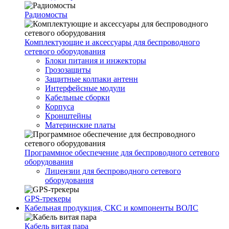
Радиомосты
Комплектующие и аксессуары для беспроводного
сетевого оборудования
Блоки питания и инжекторы
Грозозащиты
Защитные колпаки антенн
Интерфейсные модули
Кабельные сборки
Корпуса
Кронштейны
Материнские платы
Программное обеспечение для беспроводного сетевого
оборудования
Лицензии для беспроводного сетевого
оборудования
GPS-трекеры
Кабельная продукция, СКС и компоненты ВОЛС
Кабель витая пара