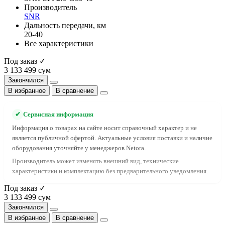
Производитель
SNR
Дальность передачи, км
20-40
Все характеристики
Под заказ ✓
3 133 499 сум
Закончился
В избранное
В сравнение
✔
Сервисная информация
Информация о товарах на сайте носит справочный характер и не
является публичной офертой. Актуальные условия поставки и наличие
оборудования уточняйте у менеджеров Netora.
Производитель может изменять внешний вид, технические
характеристики и комплектацию без предварительного уведомления.
Под заказ ✓
3 133 499 сум
Закончился
В избранное
В сравнение