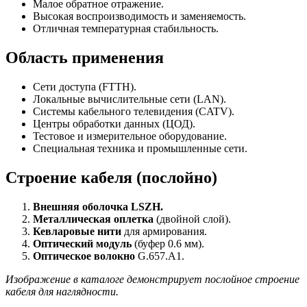
Малое обратное отражение.
Высокая воспроизводимость и заменяемость.
Отличная температурная стабильность.
Область применения
Сети доступа (FTTH).
Локальные вычислительные сети (LAN).
Системы кабельного телевидения (CATV).
Центры обработки данных (ЦОД).
Тестовое и измерительное оборудование.
Специальная техника и промышленные сети.
Строение кабеля (послойно)
Внешняя оболочка LSZH.
Металлическая оплетка
(двойной слой).
Кевларовые нити
для армирования.
Оптический модуль
(буфер 0.6 мм).
Оптическое волокно
G.657.A1.
Изображение в каталоге демонстрирует послойное строение
кабеля для наглядности.