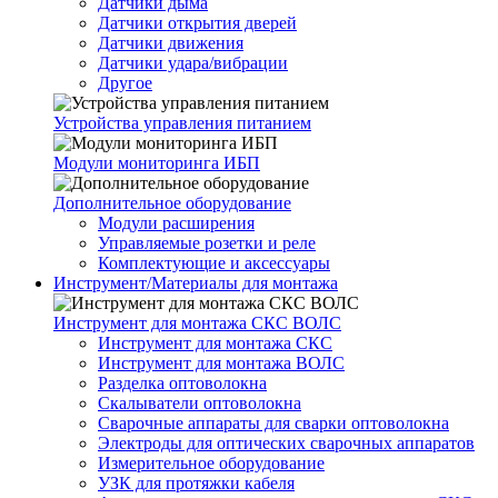
Датчики дыма
Датчики открытия дверей
Датчики движения
Датчики удара/вибрации
Другое
Устройства управления питанием
Модули мониторинга ИБП
Дополнительное оборудование
Модули расширения
Управляемые розетки и реле
Комплектующие и аксессуары
Инструмент/Материалы для монтажа
Инструмент для монтажа СКС ВОЛС
Инструмент для монтажа СКС
Инструмент для монтажа ВОЛС
Разделка оптоволокна
Скалыватели оптоволокна
Сварочные аппараты для сварки оптоволокна
Электроды для оптических сварочных аппаратов
Измерительное оборудование
УЗК для протяжки кабеля