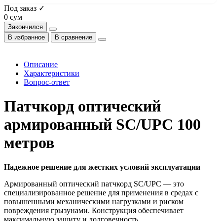
Под заказ ✓
0 сум
Закончился
В избранное
В сравнение
Описание
Характеристики
Вопрос-ответ
Патчкорд оптический
армированный SC/UPC 100
метров
Надежное решение для жестких условий эксплуатации
Армированный оптический патчкорд SC/UPC — это
специализированное решение для применения в средах с
повышенными механическими нагрузками и риском
повреждения грызунами. Конструкция обеспечивает
максимальную защиту и долговечность.