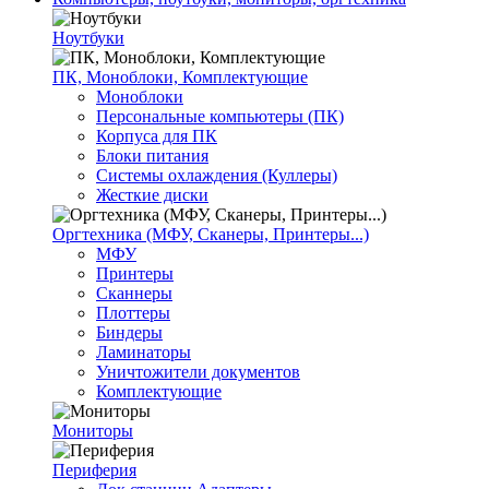
Ноутбуки
ПК, Моноблоки, Комплектующие
Моноблоки
Персональные компьютеры (ПК)
Корпуса для ПК
Блоки питания
Системы охлаждения (Куллеры)
Жесткие диски
Оргтехника (МФУ, Сканеры, Принтеры...)
МФУ
Принтеры
Сканнеры
Плоттеры
Биндеры
Ламинаторы
Уничтожители документов
Комплектующие
Мониторы
Периферия