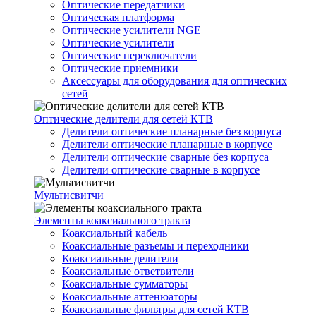
Оптические передатчики
Оптическая платформа
Оптические усилители NGE
Оптические усилители
Оптические переключатели
Оптические приемники
Аксессуары для оборудования для оптических
сетей
Оптические делители для сетей КТВ
Делители оптические планарные без корпуса
Делители оптические планарные в корпусе
Делители оптические сварные без корпуса
Делители оптические сварные в корпусе
Мультисвитчи
Элементы коаксиального тракта
Коаксиальный кабель
Коаксиальные разъемы и переходники
Коаксиальные делители
Коаксиальные ответвители
Коаксиальные сумматоры
Коаксиальные аттенюаторы
Коаксиальные фильтры для сетей КТВ