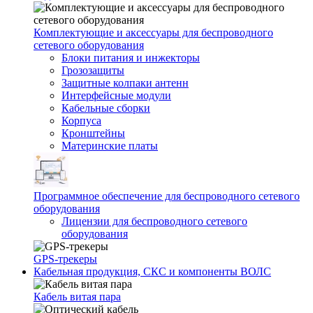
Комплектующие и аксессуары для беспроводного
сетевого оборудования
Блоки питания и инжекторы
Грозозащиты
Защитные колпаки антенн
Интерфейсные модули
Кабельные сборки
Корпуса
Кронштейны
Материнские платы
Программное обеспечение для беспроводного сетевого
оборудования
Лицензии для беспроводного сетевого
оборудования
GPS-трекеры
Кабельная продукция, СКС и компоненты ВОЛС
Кабель витая пара