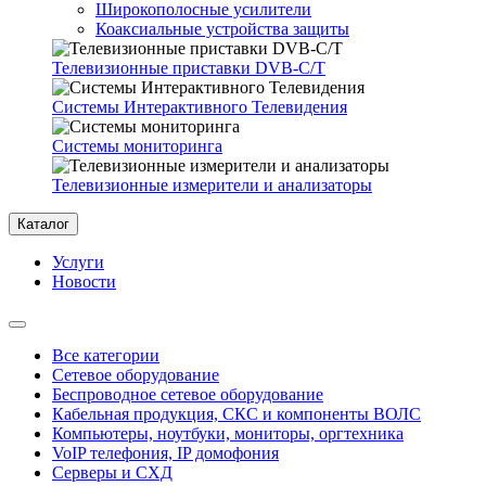
Широкополосные усилители
Коаксиальные устройства защиты
Телевизионные приставки DVB-C/T
Системы Интерактивного Телевидения
Системы мониторинга
Телевизионные измерители и анализаторы
Каталог
Услуги
Новости
Все категории
Сетевое оборудование
Беспроводное сетевое оборудование
Кабельная продукция, СКС и компоненты ВОЛС
Компьютеры, ноутбуки, мониторы, оргтехника
VoIP телефония, IP домофония
Серверы и СХД