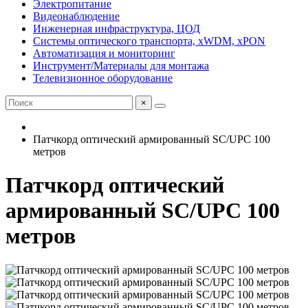
Электропитание
Видеонаблюдение
Инженерная инфраструктура, ЦОД
Системы оптического транспорта, xWDM, xPON
Автоматизация и мониторинг
Инструмент/Материалы для монтажа
Телевизионное оборудование
×
Патчкорд оптический армированный SC/UPC 100
метров
Патчкорд оптический
армированный SC/UPC 100
метров