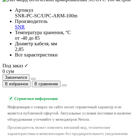
Артикул
SNR-PC-SC/UPC-ARM-100m
Производитель
SNR
Температура хранения, °C
от -40 до 85
Диаметр кабеля, мм
2,85
Все характеристики
Под заказ ✓
0 сум
Закончился
В избранное
В сравнение
✔
Сервисная информация
Информация о товарах на сайте носит справочный характер и не
является публичной офертой. Актуальные условия поставки и наличие
оборудования уточняйте у менеджеров Netora.
Производитель может изменять внешний вид, технические
характеристики и комплектацию без предварительного уведомления.