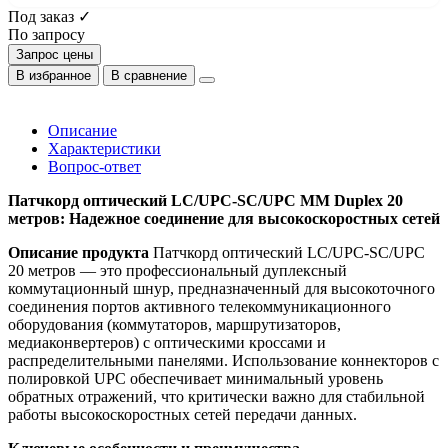
Под заказ ✓
По запросу
Запрос цены
В избранное
В сравнение
Описание
Характеристики
Вопрос-ответ
Патчкорд оптический LC/UPC-SC/UPC MM Duplex 20
метров: Надежное соединение для высокоскоростных сетей
Описание продукта
Патчкорд оптический LC/UPC-SC/UPC
20 метров — это профессиональный дуплексный
коммутационный шнур, предназначенный для высокоточного
соединения портов активного телекоммуникационного
оборудования (коммутаторов, маршрутизаторов,
медиаконвертеров) с оптическими кроссами и
распределительными панелями. Использование коннекторов с
полировкой UPC обеспечивает минимальный уровень
обратных отражений, что критически важно для стабильной
работы высокоскоростных сетей передачи данных.