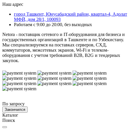
Наш адрес
город Ташкент, Юнусабадский район, квартал-4, Адолат
МФЙ, дом 28/1, 100093
Работаем с 9:00 до 20:00, без выходных
Netora - поставщик сетевого и IT-оборудования для бизнеса и
государственных организаций в Ташкенте и по Узбекистану.
Мы специализируемся на поставках серверов, СХД,
коммутаторов, межсетевых экранов, Wi-Fi и телеком-
оборудования с учетом требований B2B, B2G и тендерных
закупок.
По запросу
Закончился
Каталог
Поиск