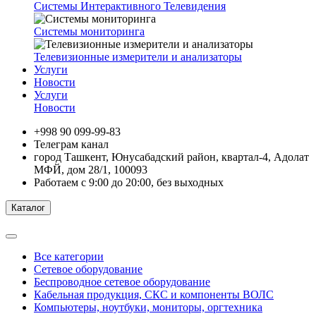
Системы Интерактивного Телевидения
Системы мониторинга
Телевизионные измерители и анализаторы
Услуги
Новости
Услуги
Новости
+998 90 099-99-83
Телеграм канал
город Ташкент, Юнусабадский район, квартал-4, Адолат
МФЙ, дом 28/1, 100093
Работаем с 9:00 до 20:00, без выходных
Каталог
Все категории
Сетевое оборудование
Беспроводное сетевое оборудование
Кабельная продукция, СКС и компоненты ВОЛС
Компьютеры, ноутбуки, мониторы, оргтехника