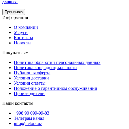
данных.
Принимаю
Информация
О компании
Услуги
Контакты
Новости
Покупателям
Политика обработки персональных данных
Политика конфиденциальности
Публичная оферта
Условия доставки
Условия оплаты
Положение о гарантийном обслуживании
Производители
Наши контакты
+998 90 099-99-83
Телеграм канал
info@netora.uz