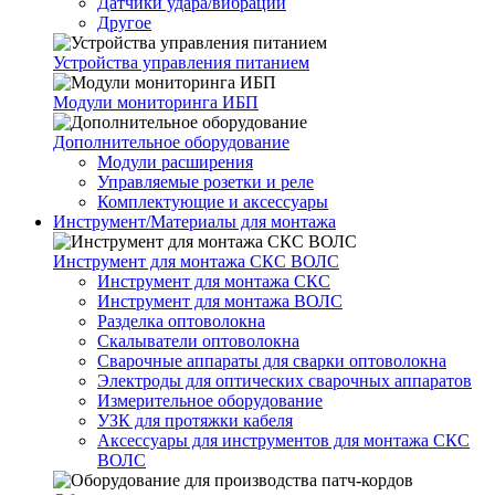
Датчики удара/вибрации
Другое
Устройства управления питанием
Модули мониторинга ИБП
Дополнительное оборудование
Модули расширения
Управляемые розетки и реле
Комплектующие и аксессуары
Инструмент/Материалы для монтажа
Инструмент для монтажа СКС ВОЛС
Инструмент для монтажа СКС
Инструмент для монтажа ВОЛС
Разделка оптоволокна
Скалыватели оптоволокна
Сварочные аппараты для сварки оптоволокна
Электроды для оптических сварочных аппаратов
Измерительное оборудование
УЗК для протяжки кабеля
Аксессуары для инструментов для монтажа СКС
ВОЛС