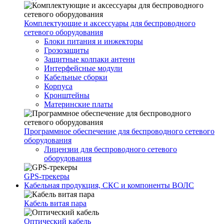
Комплектующие и аксессуары для беспроводного
сетевого оборудования
Блоки питания и инжекторы
Грозозащиты
Защитные колпаки антенн
Интерфейсные модули
Кабельные сборки
Корпуса
Кронштейны
Материнские платы
Программное обеспечение для беспроводного сетевого
оборудования
Лицензии для беспроводного сетевого
оборудования
GPS-трекеры
Кабельная продукция, СКС и компоненты ВОЛС
Кабель витая пара
Оптический кабель