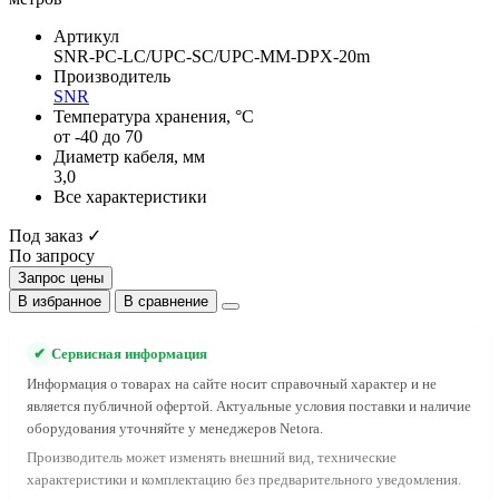
Артикул
SNR-PC-LC/UPC-SC/UPC-MM-DPX-20m
Производитель
SNR
Температура хранения, °C
от -40 до 70
Диаметр кабеля, мм
3,0
Все характеристики
Под заказ ✓
По запросу
Запрос цены
В избранное
В сравнение
✔
Сервисная информация
Информация о товарах на сайте носит справочный характер и не
является публичной офертой. Актуальные условия поставки и наличие
оборудования уточняйте у менеджеров Netora.
Производитель может изменять внешний вид, технические
характеристики и комплектацию без предварительного уведомления.