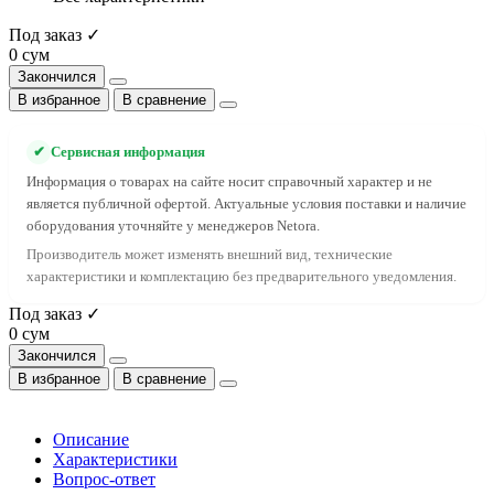
Под заказ ✓
0 сум
Закончился
В избранное
В сравнение
✔
Сервисная информация
Информация о товарах на сайте носит справочный характер и не
является публичной офертой. Актуальные условия поставки и наличие
оборудования уточняйте у менеджеров Netora.
Производитель может изменять внешний вид, технические
характеристики и комплектацию без предварительного уведомления.
Под заказ ✓
0 сум
Закончился
В избранное
В сравнение
Описание
Характеристики
Вопрос-ответ