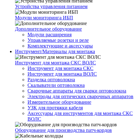
Устройства управления питанием
Модули мониторинга ИБП
Дополнительное оборудование
Модули расширения
Управляемые розетки и реле
Комплектующие и аксессуары
Инструмент/Материалы для монтажа
Инструмент для монтажа СКС ВОЛС
Инструмент для монтажа СКС
Инструмент для монтажа ВОЛС
Разделка оптоволокна
Скалыватели оптоволокна
Сварочные аппараты для сварки оптоволокна
Электроды для оптических сварочных аппаратов
Измерительное оборудование
УЗК для протяжки кабеля
Аксессуары для инструментов для монтажа СКС
ВОЛС
Оборудование для производства патч-кордов