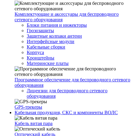
Комплектующие и аксессуары для беспроводного
сетевого оборудования
Блоки питания и инжекторы
Грозозащиты
Защитные колпаки антенн
Интерфейсные модули
Кабельные сборки
Корпуса
Кронштейны
Материнские платы
Программное обеспечение для беспроводного сетевого
оборудования
Лицензии для беспроводного сетевого
оборудования
GPS-трекеры
Кабельная продукция, СКС и компоненты ВОЛС
Кабель витая пара
Оптический кабель