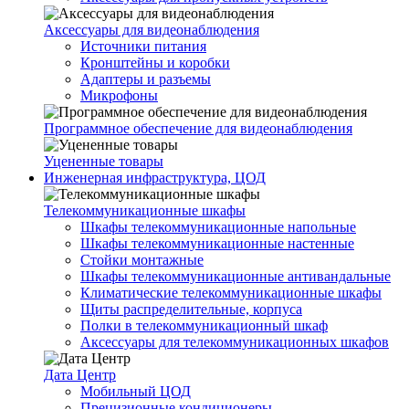
Аксессуары для видеонаблюдения
Источники питания
Кронштейны и коробки
Адаптеры и разъемы
Микрофоны
Программное обеспечение для видеонаблюдения
Уцененные товары
Инженерная инфраструктура, ЦОД
Телекоммуникационные шкафы
Шкафы телекоммуникационные напольные
Шкафы телекоммуникационные настенные
Стойки монтажные
Шкафы телекоммуникационные антивандальные
Климатические телекоммуникационные шкафы
Щиты распределительные, корпуса
Полки в телекоммуникационный шкаф
Аксессуары для телекоммуникационных шкафов
Дата Центр
Мобильный ЦОД
Прецизионные кондиционеры