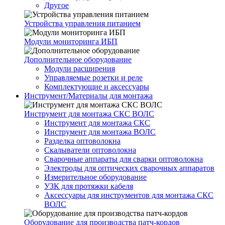
Другое
Устройства управления питанием
Модули мониторинга ИБП
Дополнительное оборудование
Модули расширения
Управляемые розетки и реле
Комплектующие и аксессуары
Инструмент/Материалы для монтажа
Инструмент для монтажа СКС ВОЛС
Инструмент для монтажа СКС
Инструмент для монтажа ВОЛС
Разделка оптоволокна
Скалыватели оптоволокна
Сварочные аппараты для сварки оптоволокна
Электроды для оптических сварочных аппаратов
Измерительное оборудование
УЗК для протяжки кабеля
Аксессуары для инструментов для монтажа СКС
ВОЛС
Оборудование для производства патч-кордов