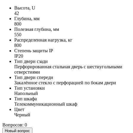
Высота, U
42
Глубина, мм
800
Полезная глубина, мм
550
Распределенная нагрузка, кг
800
Степень защиты IP
IP20
Тип двери сзади
Перфорированная стальная дверь с шестиугольными
отверстиями
Тип двери спереди
Закалённое стекло с перфорацией по бокам двери
Тип установки
Напольный
Тип шкафа
Телекоммуникационный шкаф
Цвет
Черный
Вопросов: 0
Новый вопрос