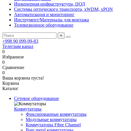
Инженерная инфраструктура, ЦОД
Системы оптического транспорта, xWDM, xPON
Автоматизация и мониторинг
Инструмент/Материалы для монтажа
Телевизионное оборудование
×
+998 90 099-99-83
Телеграм канал
0
Избранное
0
Сравнение
0
Ваша корзина пуста!
Корзина
Каталог
Сетевое оборудование
Коммутаторы
Фиксированные коммутаторы
Модульные коммутаторы
Коммутаторы Fibre Channel
Bare metal коммутаторы