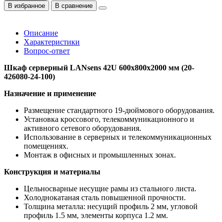
В избранное
В сравнение
Описание
Характеристики
Вопрос-ответ
Шкаф серверный LANsens 42U 600x800x2000 мм (20-
426080-24-100)
Назначение и применение
Размещение стандартного 19-дюймового оборудования.
Установка кроссового, телекоммуникационного и
активного сетевого оборудования.
Использование в серверных и телекоммуникационных
помещениях.
Монтаж в офисных и промышленных зонах.
Конструкция и материалы
Цельносварные несущие рамы из стального листа.
Холоднокатаная сталь повышенной прочности.
Толщина металла: несущий профиль 2 мм, угловой
профиль 1.5 мм, элементы корпуса 1.2 мм.