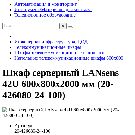
Автоматизация и мониторинг
Инструмент/Материалы для монтажа
Телевизионное оборудование
×
Инженерная инфраструктура, ЦОД
Телекоммуникационные шкафы
Шкафы телекоммуникационные напольные
Напольные телекоммуникационные шкафы 600x800
Шкаф серверный LANsens
42U 600x800x2000 мм (20-
426080-24-100)
Артикул
20-426080-24-100