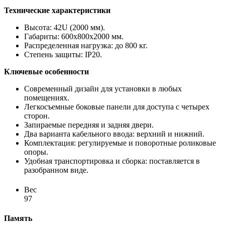
Технические характеристики
Высота: 42U (2000 мм).
Габариты: 600x800x2000 мм.
Распределенная нагрузка: до 800 кг.
Степень защиты: IP20.
Ключевые особенности
Современный дизайн для установки в любых
помещениях.
Легкосъемные боковые панели для доступа с четырех
сторон.
Запираемые передняя и задняя двери.
Два варианта кабельного ввода: верхний и нижний.
Комплектация: регулируемые и поворотные роликовые
опоры.
Удобная транспортировка и сборка: поставляется в
разобранном виде.
Вес
97
Память