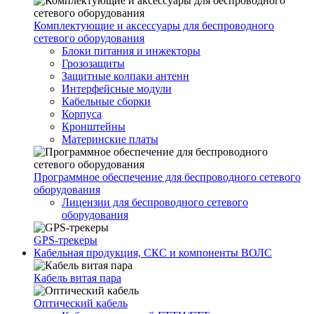
Комплектующие и аксессуары для беспроводного
сетевого оборудования
Блоки питания и инжекторы
Грозозащиты
Защитные колпаки антенн
Интерфейсные модули
Кабельные сборки
Корпуса
Кронштейны
Материнские платы
Программное обеспечение для беспроводного сетевого
оборудования
Лицензии для беспроводного сетевого
оборудования
GPS-трекеры
Кабельная продукция, СКС и компоненты ВОЛС
Кабель витая пара
Оптический кабель