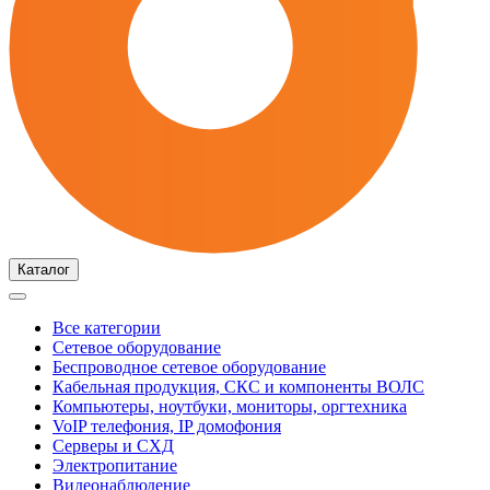
Каталог
Все категории
Сетевое оборудование
Беспроводное сетевое оборудование
Кабельная продукция, СКС и компоненты ВОЛС
Компьютеры, ноутбуки, мониторы, оргтехника
VoIP телефония, IP домофония
Серверы и СХД
Электропитание
Видеонаблюдение