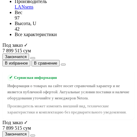
Производитель
LANsens
Вес
97
Высота, U
42
Все характеристики
Под заказ ✓
7 899 515 сум
Закончился
В избранное
В сравнение
✔
Сервисная информация
Информация о товарах на сайте носит справочный характер и не
является публичной офертой. Актуальные условия поставки и наличие
оборудования уточняйте у менеджеров Netora.
Производитель может изменять внешний вид, технические
характеристики и комплектацию без предварительного уведомления.
Под заказ ✓
7 899 515 сум
Закончился