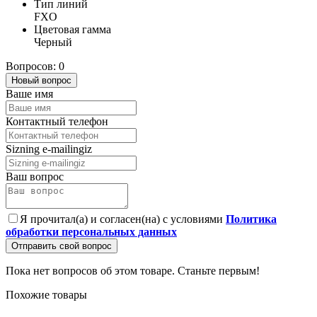
Тип линий
FXO
Цветовая гамма
Черный
Вопросов: 0
Новый вопрос
Ваше имя
Контактный телефон
Sizning e-mailingiz
Ваш вопрос
Я прочитал(а) и согласен(на) с условиями
Политика
обработки персональных данных
Отправить свой вопрос
Пока нет вопросов об этом товаре. Станьте первым!
Похожие товары