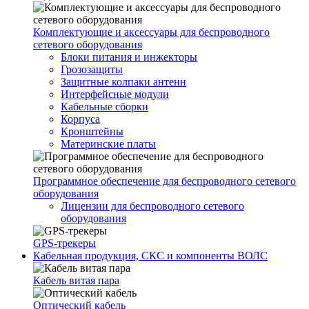
Комплектующие и аксессуары для беспроводного
сетевого оборудования
Блоки питания и инжекторы
Грозозащиты
Защитные колпаки антенн
Интерфейсные модули
Кабельные сборки
Корпуса
Кронштейны
Материнские платы
Программное обеспечение для беспроводного сетевого
оборудования
Лицензии для беспроводного сетевого
оборудования
GPS-трекеры
Кабельная продукция, СКС и компоненты ВОЛС
Кабель витая пара
Оптический кабель