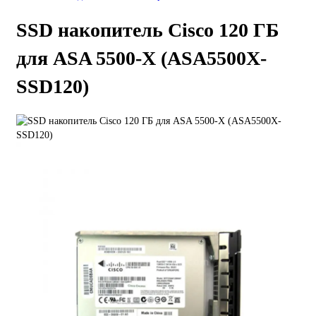
SSD накопитель Cisco 120 ГБ
для ASA 5500-X (ASA5500X-
SSD120)