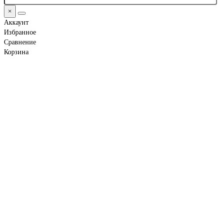
×
Аккаунт
Избранное
Сравнение
Корзина