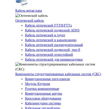
Кабель витая пара
Оптический кабель
Кабель оптический FTTH/FTTx
Кабель оптический подвесной ADSS
Кабель оптический в грунт
Кабель оптический в канализацию
Кабель оптический распределительный
Кабель оптический подвесной, тип-8
Кабель оптический огнестойкий
Кабель оптический для пневмозадувки
Компоненты структурированных кабельных систем (СКС)
Коммутационные патч-панели
Модули Keystone
Розетки компьютерные
Коммутационные шнуры
Кроссовое оборудование
Кабеленесущие системы
Кабельные органайзеры