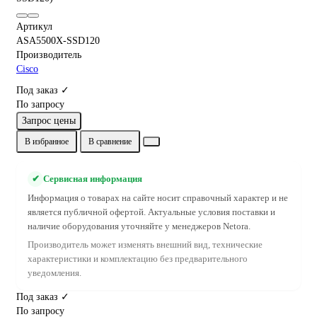
Артикул
ASA5500X-SSD120
Производитель
Cisco
Под заказ ✓
По запросу
Запрос цены
В избранное
В сравнение
✔
Сервисная информация
Информация о товарах на сайте носит справочный характер и не
является публичной офертой. Актуальные условия поставки и
наличие оборудования уточняйте у менеджеров Netora.
Производитель может изменять внешний вид, технические
характеристики и комплектацию без предварительного
уведомления.
Под заказ ✓
По запросу