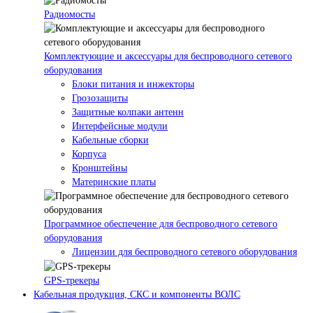
Радиомосты
Комплектующие и аксессуары для беспроводного сетевого
оборудования
Блоки питания и инжекторы
Грозозащиты
Защитные колпаки антенн
Интерфейсные модули
Кабельные сборки
Корпуса
Кронштейны
Материнские платы
Программное обеспечение для беспроводного сетевого
оборудования
Лицензии для беспроводного сетевого оборудования
GPS-трекеры
Кабельная продукция, СКС и компоненты ВОЛС