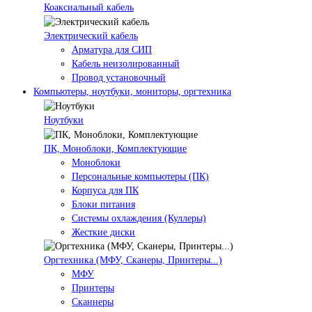
Коаксиальный кабель
Электрический кабель
Арматура для СИП
Кабель неизолированный
Провод установочный
Компьютеры, ноутбуки, мониторы, оргтехника
Ноутбуки
ПК, Моноблоки, Комплектующие
Моноблоки
Персональные компьютеры (ПК)
Корпуса для ПК
Блоки питания
Системы охлаждения (Куллеры)
Жесткие диски
Оргтехника (МФУ, Сканеры, Принтеры...)
МФУ
Принтеры
Сканнеры