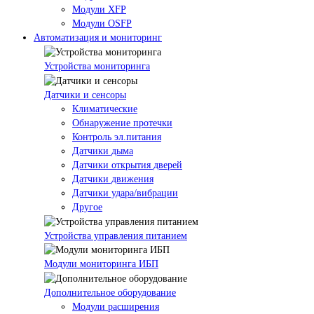
Модули XFP
Модули OSFP
Автоматизация и мониторинг
Устройства мониторинга
Датчики и сенсоры
Климатические
Обнаружение протечки
Контроль эл.питания
Датчики дыма
Датчики открытия дверей
Датчики движения
Датчики удара/вибрации
Другое
Устройства управления питанием
Модули мониторинга ИБП
Дополнительное оборудование
Модули расширения