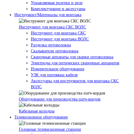
Управляемые розетки и реле
Комплектующие и аксессуары
Инструмент/Материалы для монтажа
Инструмент для монтажа СКС ВОЛС
Инструмент для монтажа СКС
Инструмент для монтажа ВОЛС
Разделка оптоволокна
Скалыватели оптоволокна
Сварочные аппараты для сварки оптоволокна
Электроды для оптических сварочных аппаратов
Измерительное оборудование
УЗК для протяжки кабеля
Аксессуары для инструментов для монтажа СКС
ВОЛС
Оборудование для производства патч-кордов
Кабельные колодцы
Телевизионное оборудование
Головные телевизионные станции