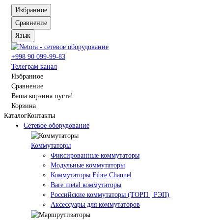
Избранное
Сравнение
Язык
+998 90 099-99-83
Телеграм канал
Избранное
Сравнение
Ваша корзина пуста!
Корзина
Каталог
Контакты
Сетевое оборудование
Коммутаторы
Фиксированные коммутаторы
Модульные коммутаторы
Коммутаторы Fibre Channel
Bare metal коммутаторы
Российские коммутаторы (ТОРП | РЭП)
Аксессуары для коммутаторов