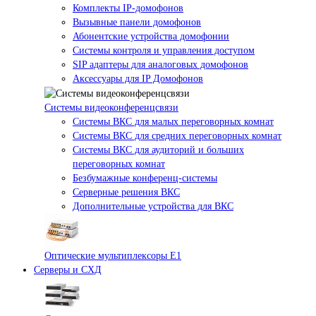
Комплекты IP-домофонов
Вызывные панели домофонов
Абонентские устройства домофонии
Системы контроля и управления доступом
SIP адаптеры для аналоговых домофонов
Аксессуары для IP Домофонов
Системы видеоконференцсвязи
Системы ВКС для малых переговорных комнат
Системы ВКС для средних переговорных комнат
Системы ВКС для аудиторий и больших
переговорных комнат
Безбумажные конференц-системы
Серверные решения ВКС
Дополнительные устройства для ВКС
Оптические мультиплексоры Е1
Серверы и СХД