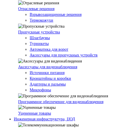
Отраслевые решения
Взрывозащищенные решения
Термокожухи
Пропускные устройства
Шлагбаумы
Турникеты
Автоматика для ворот
Аксессуары для пропускных устройств
Аксессуары для видеонаблюдения
Источники питания
Кронштейны и коробки
Адаптеры и разъемы
Микрофоны
Программное обеспечение для видеонаблюдения
Уцененные товары
Инженерная инфраструктура, ЦОД