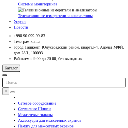
Системы мониторинга
Телевизионные измерители и анализаторы
Услуги
Новости
+998 90 099-99-83
Телеграм канал
город Ташкент, Юнусабадский район, квартал-4, Адолат МФЙ,
дом 28/1, 100093
Работаем с 9:00 до 20:00, без выходных
Каталог
×
Сетевое оборудование
Сервисные Шлюзы
Межсетевые экраны
Аксессуары для межсетевых экранов
Память для межсетевых экранов