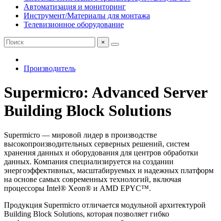
Автоматизация и мониторинг
Инструмент/Материалы для монтажа
Телевизионное оборудование
×
Производитель
Supermicro: Advanced Server
Building Block Solutions
Supermicro — мировой лидер в производстве
высокопроизводительных серверных решений, систем
хранения данных и оборудования для центров обработки
данных. Компания специализируется на создании
энергоэффективных, масштабируемых и надежных платформ
на основе самых современных технологий, включая
процессоры Intel® Xeon® и AMD EPYC™.
Продукция Supermicro отличается модульной архитектурой
Building Block Solutions, которая позволяет гибко