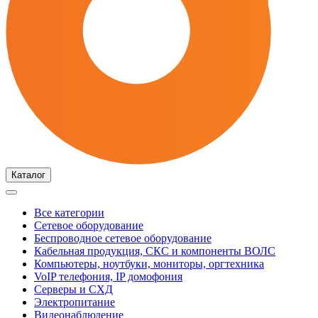
Каталог
Все категории
Сетевое оборудование
Беспроводное сетевое оборудование
Кабельная продукция, СКС и компоненты ВОЛС
Компьютеры, ноутбуки, мониторы, оргтехника
VoIP телефония, IP домофония
Серверы и СХД
Электропитание
Видеонаблюдение