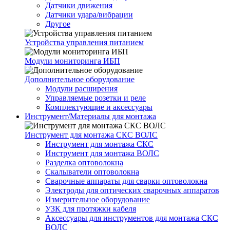
Датчики движения
Датчики удара/вибрации
Другое
Устройства управления питанием
Модули мониторинга ИБП
Дополнительное оборудование
Модули расширения
Управляемые розетки и реле
Комплектующие и аксессуары
Инструмент/Материалы для монтажа
Инструмент для монтажа СКС ВОЛС
Инструмент для монтажа СКС
Инструмент для монтажа ВОЛС
Разделка оптоволокна
Скалыватели оптоволокна
Сварочные аппараты для сварки оптоволокна
Электроды для оптических сварочных аппаратов
Измерительное оборудование
УЗК для протяжки кабеля
Аксессуары для инструментов для монтажа СКС
ВОЛС