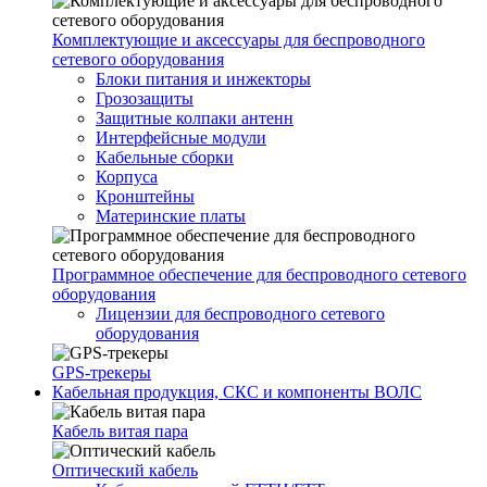
Комплектующие и аксессуары для беспроводного
сетевого оборудования
Блоки питания и инжекторы
Грозозащиты
Защитные колпаки антенн
Интерфейсные модули
Кабельные сборки
Корпуса
Кронштейны
Материнские платы
Программное обеспечение для беспроводного сетевого
оборудования
Лицензии для беспроводного сетевого
оборудования
GPS-трекеры
Кабельная продукция, СКС и компоненты ВОЛС
Кабель витая пара
Оптический кабель