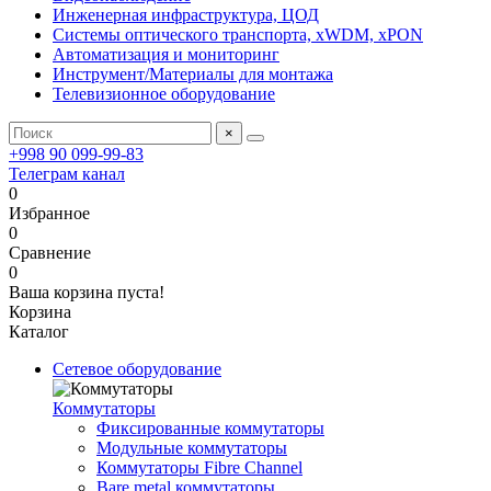
Инженерная инфраструктура, ЦОД
Системы оптического транспорта, xWDM, xPON
Автоматизация и мониторинг
Инструмент/Материалы для монтажа
Телевизионное оборудование
×
+998 90 099-99-83
Телеграм канал
0
Избранное
0
Сравнение
0
Ваша корзина пуста!
Корзина
Каталог
Сетевое оборудование
Коммутаторы
Фиксированные коммутаторы
Модульные коммутаторы
Коммутаторы Fibre Channel
Bare metal коммутаторы