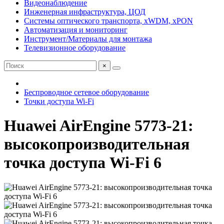
Видеонаблюдение
Инженерная инфраструктура, ЦОД
Системы оптического транспорта, xWDM, xPON
Автоматизация и мониторинг
Инструмент/Материалы для монтажа
Телевизионное оборудование
×
Беспроводное сетевое оборудование
Точки доступа Wi-Fi
Huawei AirEngine 5773-21:
высокопроизводительная
точка доступа Wi-Fi 6