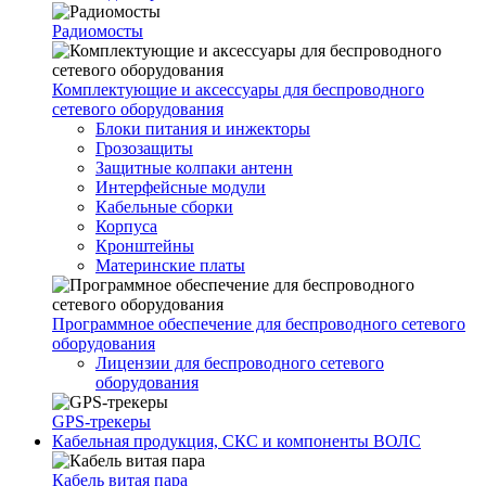
Радиомосты
Комплектующие и аксессуары для беспроводного
сетевого оборудования
Блоки питания и инжекторы
Грозозащиты
Защитные колпаки антенн
Интерфейсные модули
Кабельные сборки
Корпуса
Кронштейны
Материнские платы
Программное обеспечение для беспроводного сетевого
оборудования
Лицензии для беспроводного сетевого
оборудования
GPS-трекеры
Кабельная продукция, СКС и компоненты ВОЛС
Кабель витая пара