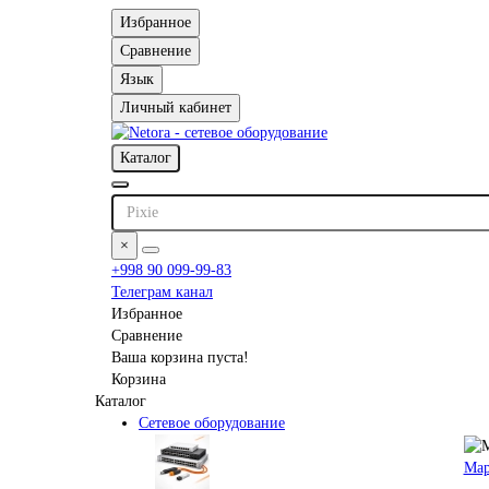
Избранное
Сравнение
Язык
Личный кабинет
Каталог
×
+998 90 099-99-83
Телеграм канал
Избранное
Сравнение
Ваша корзина пуста!
Корзина
Каталог
Сетевое оборудование
Мар