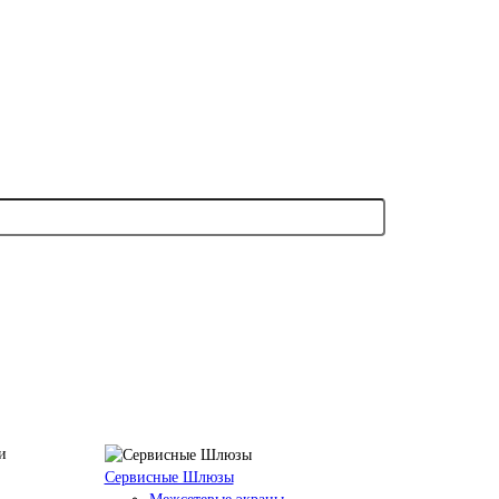
Сервисные Шлюзы