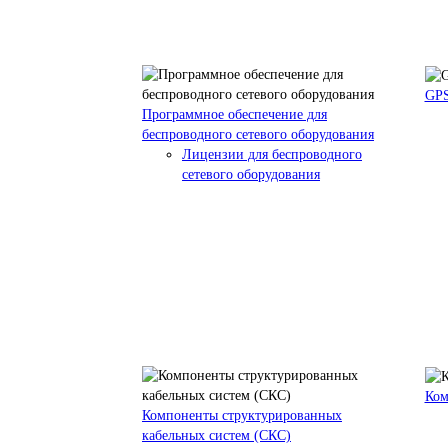
GPS
Программное обеспечение для
беспроводного сетевого оборудования
Лицензии для беспроводного
сетевого оборудования
Ком
Компоненты структурированных
кабельных систем (СКС)