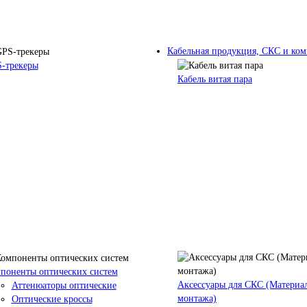
Кабельная продукция, СКС и к
-трекеры
Кабель витая пара
поненты оптических систем
Аксессуары для СКС (Материа
Аттенюаторы оптические
монтажа)
Оптические кроссы