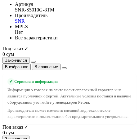
Артикул
SNR-S5010G-8TM
Производитель
SNR
MPLS
Нет
Все характеристики
Под заказ ✓
0 сум
Закончился
В избранное
В сравнение
✔
Сервисная информация
Информация о товарах на сайте носит справочный характер и не
является публичной офертой. Актуальные условия поставки и наличие
оборудования уточняйте у менеджеров Netora.
Производитель может изменять внешний вид, технические
характеристики и комплектацию без предварительного уведомления.
Под заказ ✓
0 сум
Закончился