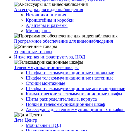
Аксессуары для видеонаблюдения
Источники питания
Кронштейны и коробки
Адаптеры и разъемы
Микрофоны
Программное обеспечение для видеонаблюдения
Уцененные товары
Инженерная инфраструктура, ЦОД
Телекоммуникационные шкафы
Шкафы телекоммуникационные напольные
Шкафы телекоммуникационные настенные
Стойки монтажные
Шкафы телекоммуникационные антивандальные
Климатические телекоммуникационные шкафы
Щиты распределительные, корпуса
Полки в телекоммуникационный шкаф
Аксессуары для телекоммуникационных шкафов
Дата Центр
Мобильный ЦОД
Прецизионные кондиционеры