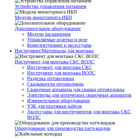
Устройства управления питанием
Модули мониторинга ИБП
Дополнительное оборудование
Модули расширения
Управляемые розетки и реле
Комплектующие и аксессуары
Инструмент/Материалы для монтажа
Инструмент для монтажа СКС ВОЛС
Инструмент для монтажа СКС
Инструмент для монтажа ВОЛС
Разделка оптоволокна
Скалыватели оптоволокна
Сварочные аппараты для сварки оптоволокна
Электроды для оптических сварочных аппаратов
Измерительное оборудование
УЗК для протяжки кабеля
Аксессуары для инструментов для монтажа СКС
ВОЛС
Оборудование для производства патч-кордов