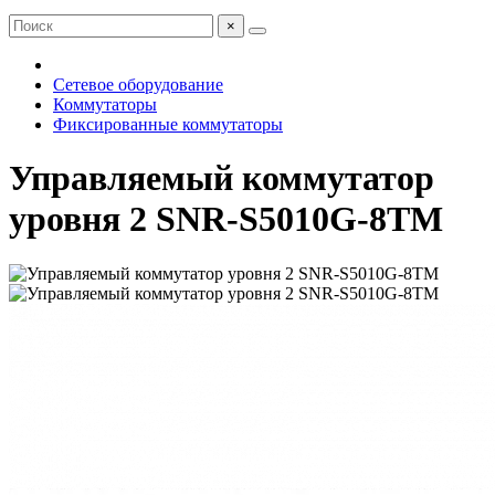
×
Сетевое оборудование
Коммутаторы
Фиксированные коммутаторы
Управляемый коммутатор
уровня 2 SNR-S5010G-8TM