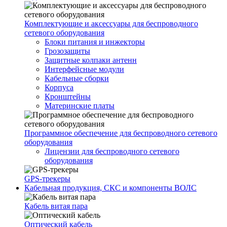
Комплектующие и аксессуары для беспроводного
сетевого оборудования
Блоки питания и инжекторы
Грозозащиты
Защитные колпаки антенн
Интерфейсные модули
Кабельные сборки
Корпуса
Кронштейны
Материнские платы
Программное обеспечение для беспроводного сетевого
оборудования
Лицензии для беспроводного сетевого
оборудования
GPS-трекеры
Кабельная продукция, СКС и компоненты ВОЛС
Кабель витая пара
Оптический кабель