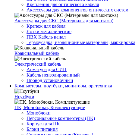
Крепления для оптического кабеля
Аксессуары для компонентов оптических систем
Аксессуары для СКС (Материалы для монтажа)
Крепеж для кабеля
Лотки металлические
ПВХ Кабель канал
Термоусадка, изоляционные материалы, маркировк
Коаксиальный кабель
Электрический кабель
Арматура для СИП
Кабель неизолированный
Провод установочный
Компьютеры, ноутбуки, мониторы, оргтехника
Ноутбуки
ПК, Моноблоки, Комплектующие
Моноблоки
Персональные компьютеры (ПК)
Корпуса для ПК
Блоки питания
Системы охлаждения (Куллеры)